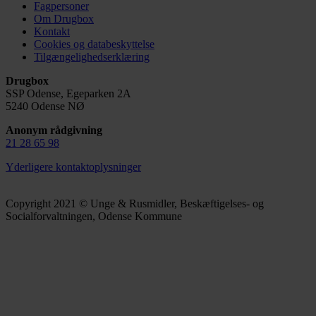
Fagpersoner
Om Drugbox
Kontakt
Cookies og databeskyttelse
Tilgængelighedserklæring
Drugbox
SSP Odense, Egeparken 2A
5240 Odense NØ
Anonym rådgivning
21 28 65 98
Yderligere kontaktoplysninger
Copyright 2021 © Unge & Rusmidler, Beskæftigelses- og
Socialforvaltningen, Odense Kommune