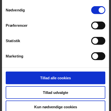
anvende vores hjemmeside.
Samtykkevalg
Nødvendig
Præferencer
Statistik
Marketing
Tillad alle cookies
Tillad udvalgte
Kun nødvendige cookies