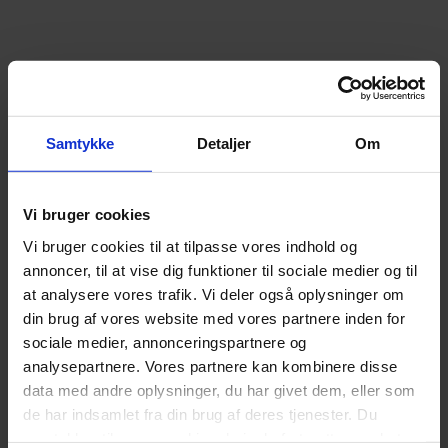
Samtykke
Detaljer
Om
Vi bruger cookies
Vi bruger cookies til at tilpasse vores indhold og
annoncer, til at vise dig funktioner til sociale medier og til
at analysere vores trafik. Vi deler også oplysninger om
din brug af vores website med vores partnere inden for
sociale medier, annonceringspartnere og
analysepartnere. Vores partnere kan kombinere disse
data med andre oplysninger, du har givet dem, eller som
de har indsamlet fra din brug af deres tjenester. Du
samtykker til vores cookies, hvis du fortsætter med at