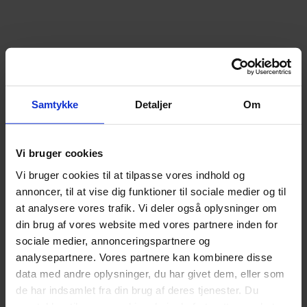
Samtykke
Detaljer
Om
Vi bruger cookies
Vi bruger cookies til at tilpasse vores indhold og
annoncer, til at vise dig funktioner til sociale medier og til
at analysere vores trafik. Vi deler også oplysninger om
din brug af vores website med vores partnere inden for
sociale medier, annonceringspartnere og
analysepartnere. Vores partnere kan kombinere disse
data med andre oplysninger, du har givet dem, eller som
de har indsamlet fra din brug af deres tjenester. Du
samtykker til vores cookies, hvis du fortsætter med at