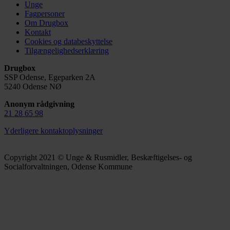
Unge
Fagpersoner
Om Drugbox
Kontakt
Cookies og databeskyttelse
Tilgængelighedserklæring
Drugbox
SSP Odense, Egeparken 2A
5240 Odense NØ
Anonym rådgivning
21 28 65 98
Yderligere kontaktoplysninger
Copyright 2021 © Unge & Rusmidler, Beskæftigelses- og
Socialforvaltningen, Odense Kommune