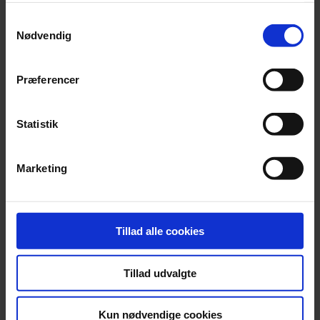
anvende vores hjemmeside.
Samtykkevalg
Nødvendig
Præferencer
Statistik
Marketing
Tillad alle cookies
Tillad udvalgte
Kun nødvendige cookies